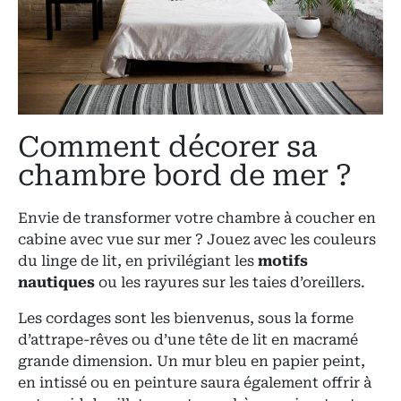
Comment décorer sa
chambre bord de mer ?
Envie de transformer votre chambre à coucher en
cabine avec vue sur mer ? Jouez avec les couleurs
du linge de lit, en privilégiant les
motifs
nautiques
ou les rayures sur les taies d’oreillers.
Les cordages sont les bienvenus, sous la forme
d’attrape-rêves ou d’une tête de lit en macramé
grande dimension. Un mur bleu en papier peint,
en intissé ou en peinture saura également offrir à