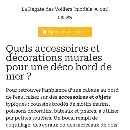
La Régate des Voiliers (modèle 90 cm)
140,00
€
Ajouter au panier
Quels accessoires et
décorations murales
pour une déco bord de
mer ?
Pour retrouver l’ambiance d’une cabane au bord
de l’eau, misez sur des
accessoires et objets
typiques : coussins brodés de motifs marins,
poissons décoratifs, bateaux et phares, à utiliser
par petites touches. Un bocal rempli de
coquillage, des coraux ou des morceaux de bois