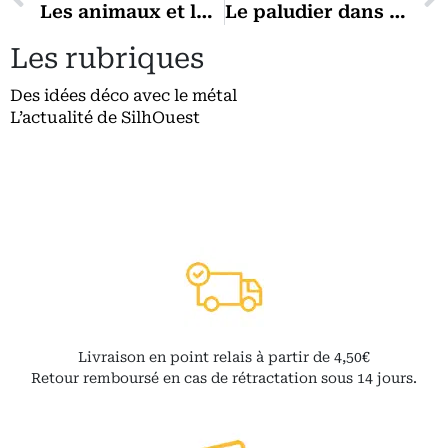
Les animaux et la décoration d’intérieur
Le paludier dans le marais
Les rubriques
Des idées déco avec le métal
L’actualité de SilhOuest
Livraison en point relais à partir de 4,50€
Retour remboursé en cas de rétractation sous 14 jours.