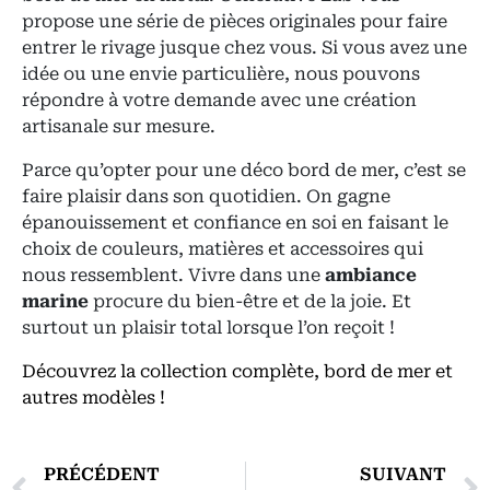
propose une série de pièces originales pour faire
entrer le rivage jusque chez vous. Si vous avez une
idée ou une envie particulière, nous pouvons
répondre à votre demande avec une création
artisanale sur mesure.
Parce qu’opter pour une déco bord de mer, c’est se
faire plaisir dans son quotidien. On gagne
épanouissement et confiance en soi en faisant le
choix de couleurs, matières et accessoires qui
nous ressemblent. Vivre dans une
ambiance
marine
procure du bien-être et de la joie. Et
surtout un plaisir total lorsque l’on reçoit !
Découvrez la collection complète, bord de mer et
autres modèles !
PRÉCÉDENT
SUIVANT