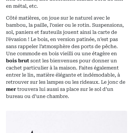
en métal, etc.
Côté matières, on joue sur le naturel avec le
bambou, la paille, l’osier ou le rotin. Suspensions,
sol, paniers et fauteuils jouent ainsi la carte de
l’évasion ! Le bois, en version patinée, n’est pas
sans rappeler l’atmosphère des ports de pêche.
Une commode en bois vieilli ou une étagère en
bois brut
sont les bienvenues pour donner un
cachet particulier à la maison. Faites également
entrer le lin, matière élégante et indémodable, à
retrouver sur les lampes ou les rideaux. Le jonc de
mer
trouvera lui aussi sa place sur le sol d’un
bureau ou d’une chambre.