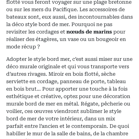
flotté vous feront voyager sur une plage bretonne
ou sur les mers du Pacifique. Les accessoires de
bateaux sont, eux aussi, des incontournables dans
la déco style bord de mer. Pourquoi ne pas
revisiter les cordages et
nœuds de marins
pour
réaliser des étagères, un vase ou un bougeoir en
mode récup ?
Adopter le style bord mer, c’est aussi miser sur une
déco murale originale et qui vous transporte vers
d’autres rivages. Miroir en bois flotté, sèche
serviette en cordage, panneau de porte, tableau
en bois brut… Pour apporter une touche à la fois
esthétique et créative, optez pour une décoration
murale bord de mer en métal. Régate, pêcherie ou
voilier, ces œuvres viendront sublimer le style
bord de mer de votre intérieur, dans un mix
parfait entre l’ancien et le contemporain. De quoi
habiller le mur de la salle de bains, de la chambre