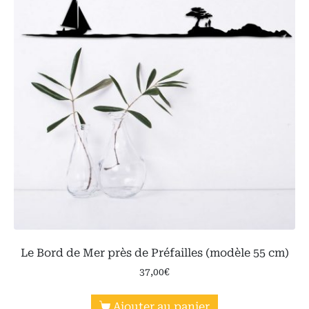
Le Bord de Mer près de Préfailles (modèle 55 cm)
37,00
€
Ajouter au panier