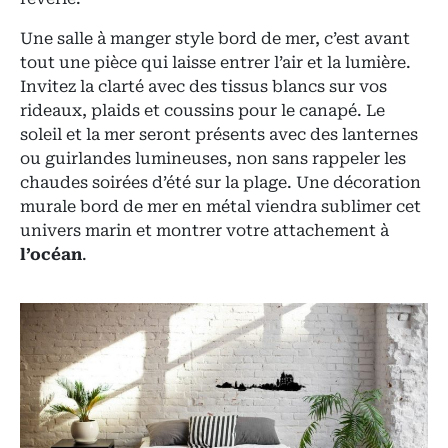
Une salle à manger style bord de mer, c’est avant
tout une pièce qui laisse entrer l’air et la lumière.
Invitez la clarté avec des tissus blancs sur vos
rideaux, plaids et coussins pour le canapé. Le
soleil et la mer seront présents avec des lanternes
ou guirlandes lumineuses, non sans rappeler les
chaudes soirées d’été sur la plage. Une décoration
murale bord de mer en métal viendra sublimer cet
univers marin et montrer votre attachement à
l’océan
.