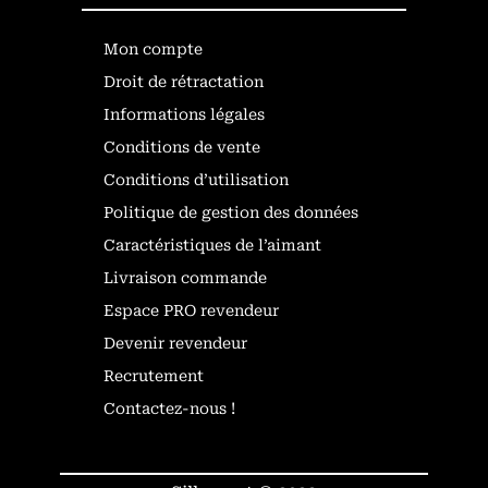
Mon compte
Droit de rétractation
Informations légales
Conditions de vente
Conditions d’utilisation
Politique de gestion des données
Caractéristiques de l’aimant
Livraison commande
Espace PRO revendeur
Devenir revendeur
Recrutement
Contactez-nous !