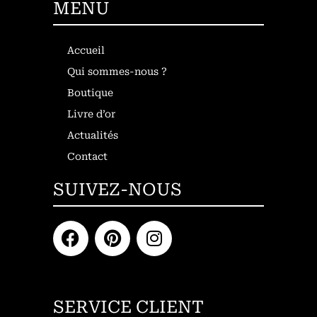
MENU
Accueil
Qui sommes-nous ?
Boutique
Livre d’or
Actualités
Contact
SUIVEZ-NOUS
SERVICE CLIENT