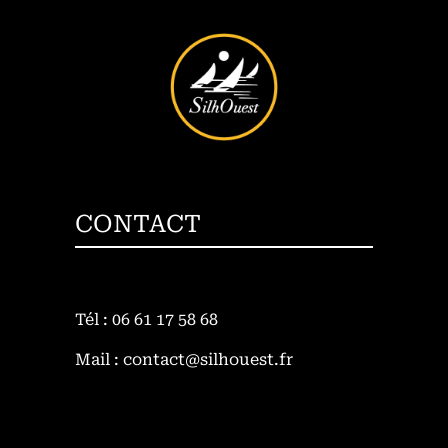
CONTACT
Tél : 06 61 17 58 68
Mail : contact@silhouest.fr