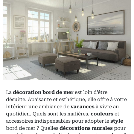
La
décoration bord de mer
est loin d’être
désuète. Apaisante et esthétique, elle offre à votre
intérieur une ambiance de
vacances
à vivre au
quotidien. Quels sont les matières,
couleurs
et
accessoires indispensables pour adopter le
style
bord de mer ? Quelles
décorations murales
pour