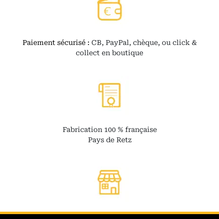
Paiement sécurisé :
CB, PayPal, chèque, ou click &
collect en boutique
Fabrication 100 % française
Pays de Retz