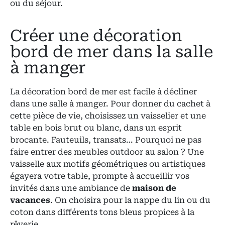
ou du séjour.
Créer une décoration
bord de mer dans la salle
à manger
La décoration bord de mer est facile à décliner
dans une salle à manger. Pour donner du cachet à
cette pièce de vie, choisissez un vaisselier et une
table en bois brut ou blanc, dans un esprit
brocante. Fauteuils, transats… Pourquoi ne pas
faire entrer des meubles outdoor au salon ? Une
vaisselle aux motifs géométriques ou artistiques
égayera votre table, prompte à accueillir vos
invités dans une ambiance de
maison de
vacances
. On choisira pour la nappe du lin ou du
coton dans différents tons bleus propices à la
rêverie.