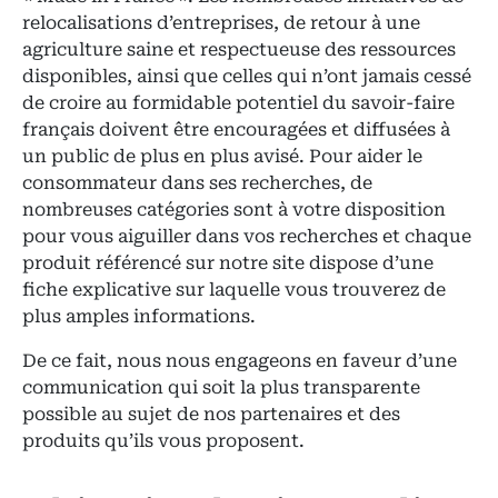
relocalisations d’entreprises, de retour à une
agriculture saine et respectueuse des ressources
disponibles, ainsi que celles qui n’ont jamais cessé
de croire au formidable potentiel du savoir-faire
français doivent être encouragées et diffusées à
un public de plus en plus avisé. Pour aider le
consommateur dans ses recherches, de
nombreuses catégories sont à votre disposition
pour vous aiguiller dans vos recherches et chaque
produit référencé sur notre site dispose d’une
fiche explicative sur laquelle vous trouverez de
plus amples informations.
De ce fait, nous nous engageons en faveur d’une
communication qui soit la plus transparente
possible au sujet de nos partenaires et des
produits qu’ils vous proposent.