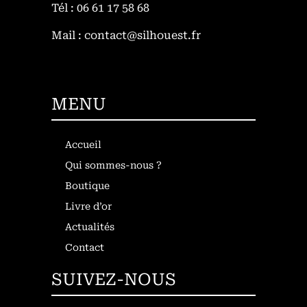
Tél : 06 61 17 58 68
Mail : contact@silhouest.fr
MENU
Accueil
Qui sommes-nous ?
Boutique
Livre d’or
Actualités
Contact
SUIVEZ-NOUS