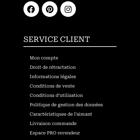
SERVICE CLIENT
Mon compte
Droit de rétractation
Informations légales
Conditions de vente
Conditions d’utilisation
Politique de gestion des données
Caractéristiques de l’aimant
Livraison commande
Espace PRO revendeur