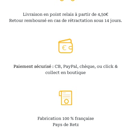
Livraison en point relais à partir de 4,50€
Retour remboursé en cas de rétractation sous 14 jours.
Paiement sécurisé :
CB, PayPal, chèque, ou click &
collect en boutique
Fabrication 100 % française
Pays de Retz