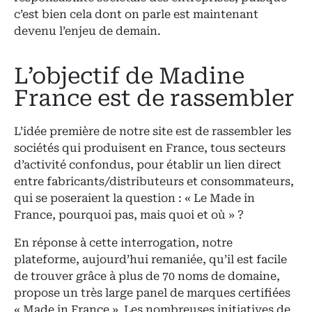
c’est bien cela dont on parle est maintenant
devenu l’enjeu de demain.
L’objectif de Madine
France est de rassembler
L’idée première de notre site est de rassembler les
sociétés qui produisent en France, tous secteurs
d’activité confondus, pour établir un lien direct
entre fabricants/distributeurs et consommateurs,
qui se poseraient la question : « Le Made in
France, pourquoi pas, mais quoi et où » ?
En réponse à cette interrogation, notre
plateforme, aujourd’hui remaniée, qu’il est facile
de trouver grâce à plus de 70 noms de domaine,
propose un très large panel de marques certifiées
« Made in France ». Les nombreuses initiatives de