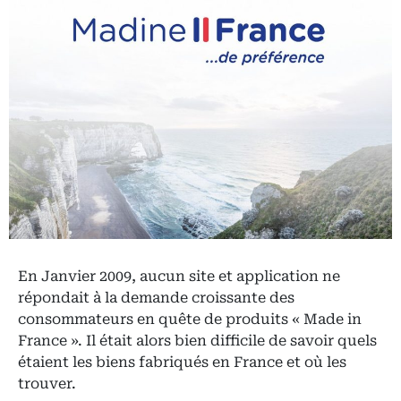
En Janvier 2009, aucun site et application ne
répondait à la demande croissante des
consommateurs en quête de produits « Made in
France ». Il était alors bien difficile de savoir quels
étaient les biens fabriqués en France et où les
trouver.