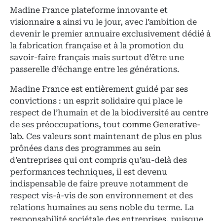
Madine France plateforme innovante et
visionnaire a ainsi vu le jour, avec l’ambition de
devenir le premier annuaire exclusivement dédié à
la fabrication française et à la promotion du
savoir-faire français mais surtout d’être une
passerelle d’échange entre les générations.
Madine France est entièrement guidé par ses
convictions : un esprit solidaire qui place le
respect de l’humain et de la biodiversité au centre
de ses préoccupations, tout
comme Generative-
lab
. Ces valeurs sont maintenant de plus en plus
prônées dans des programmes au sein
d’entreprises qui ont compris qu’au-delà des
performances techniques, il est devenu
indispensable de faire preuve notamment de
respect vis-à-vis de son environnement et des
relations humaines au sens noble du terme. La
responsabilité sociétale des entreprises, puisque