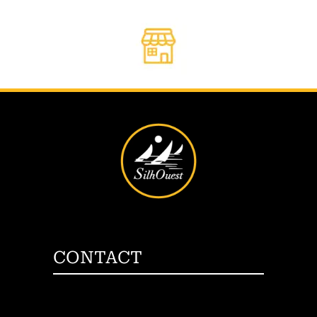
CONTACT