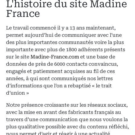
L'histoire du site Madine
France
Le travail commencé il y a 13 ans maintenant,
permet aujourd’hui de communiquer avec l’une
des plus importantes communautés voire la plus
importante avec plus de 1800 adhérents présents
sur le site
Madine-France.com
et une base de
données de près de 6000 contacts convaincus,
engagés et patiemment acquises au fil de ces
années, à qui sont communiqués nos lettres
d’informations que l’on a rebaptisé « le trait
d’union »
Notre présence croissante sur les réseaux sociaux,
avec la mise en avant des fabricants français au
travers d’une communication que nous voulons la
plus qualitative possible avec du contenu réfléchi,
nous permet d’agir et réagir à une actualité