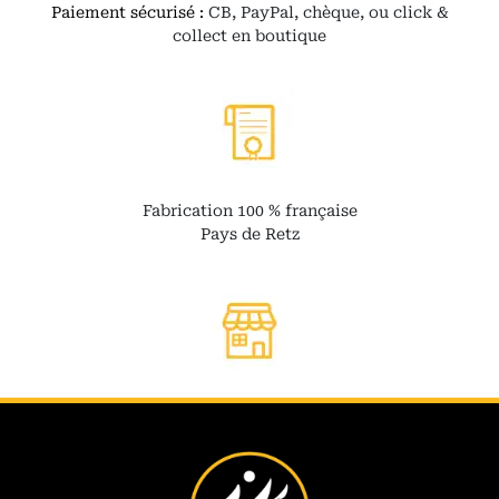
Paiement sécurisé :
CB, PayPal, chèque, ou click &
collect en boutique
Fabrication 100 % française
Pays de Retz