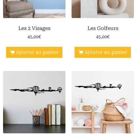
Les 2 Visages
Les Golfeurs
45,00
€
45,00
€
Ajouter au panier
Ajouter au panier