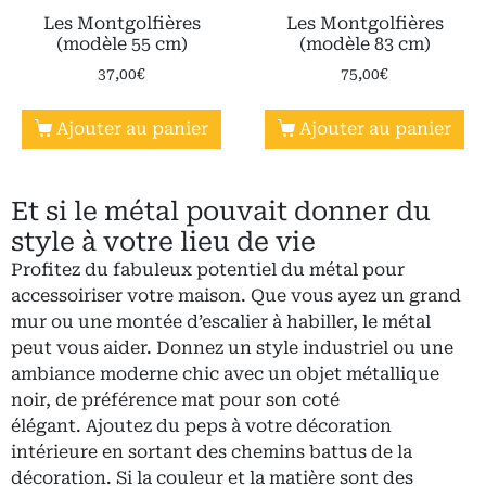
Les Montgolfières
Les Montgolfières
(modèle 55 cm)
(modèle 83 cm)
37,00
€
75,00
€
Ajouter au panier
Ajouter au panier
Et si le métal pouvait donner du
style à votre lieu de vie
Profitez du fabuleux potentiel du métal pour
accessoiriser votre maison. Que vous ayez un grand
mur ou une montée d’escalier à habiller, le métal
peut vous aider. Donnez un style industriel ou une
ambiance moderne chic avec un objet métallique
noir, de préférence mat pour son coté
élégant. Ajoutez du peps à votre décoration
intérieure en sortant des chemins battus de la
décoration. Si la couleur et la matière sont des