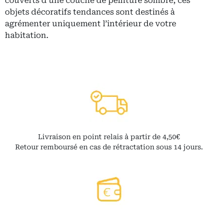
couverts d’une couche de peinture sombre, ces
objets décoratifs tendances sont destinés à
agrémenter uniquement l’intérieur de votre
habitation.
Livraison en point relais à partir de 4,50€
Retour remboursé en cas de rétractation sous 14 jours.