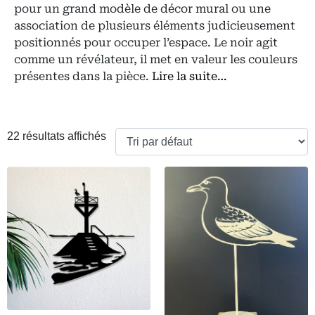
pour un grand modèle de décor mural ou une
association de plusieurs éléments judicieusement
positionnés pour occuper l’espace. Le noir agit
comme un révélateur, il met en valeur les couleurs
présentes dans la pièce.
Lire la suite…
22 résultats affichés