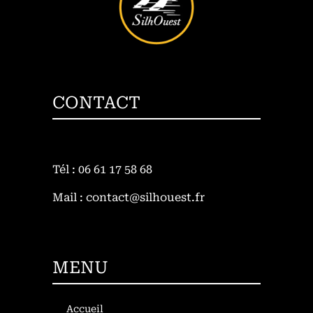
CONTACT
Tél : 06 61 17 58 68
Mail : contact@silhouest.fr
MENU
Accueil