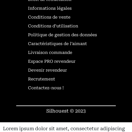
Informations légales
Conditions de vente
Conditions d’utilisation
Politique de gestion des données
Caractéristiques de l’aimant
Livraison commande
Espace PRO revendeur
Devenir revendeur
Recrutement
Contactez-nous !
Silhouest © 2023
Lorem ipsum dolor sit amet, consectetur adipiscing