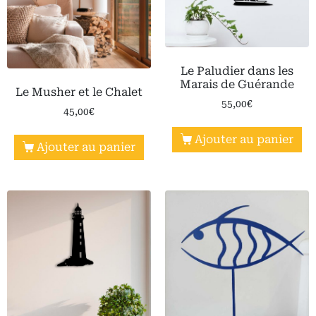
Le Paludier dans les
Marais de Guérande
Le Musher et le Chalet
55,00
€
45,00
€
Ajouter au panier
Ajouter au panier