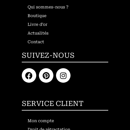
Qui sommes-nous ?
Boutique
Livre d’or
Actualités
Contact
SUIVEZ-NOUS
SERVICE CLIENT
Mon compte
Droit de rétractation