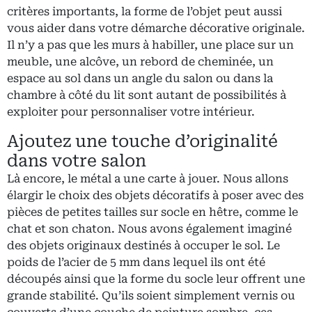
critères importants, la forme de l’objet peut aussi
vous aider dans votre démarche décorative originale.
Il n’y a pas que les murs à habiller, une place sur un
meuble, une alcôve, un rebord de cheminée, un
espace au sol dans un angle du salon ou dans la
chambre à côté du lit sont autant de possibilités à
exploiter pour personnaliser votre intérieur.
Ajoutez une touche d’originalité
dans votre salon
Là encore, le métal a une carte à jouer. Nous allons
élargir le choix des objets décoratifs à poser avec des
pièces de petites tailles sur socle en hêtre, comme le
chat et son chaton. Nous avons également imaginé
des objets originaux destinés à occuper le sol. Le
poids de l’acier de 5 mm dans lequel ils ont été
découpés ainsi que la forme du socle leur offrent une
grande stabilité. Qu’ils soient simplement vernis ou