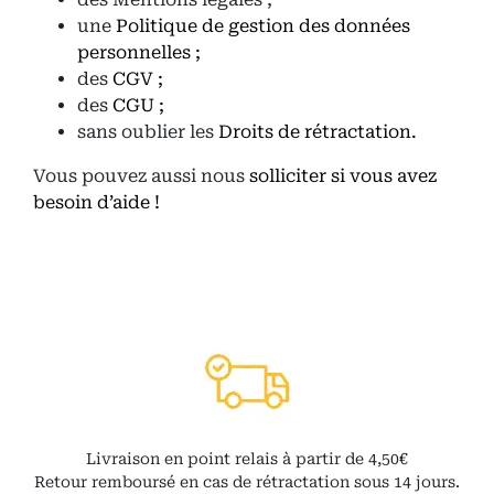
une
Politique de gestion des données
personnelles ;
des
CGV ;
des
CGU ;
sans oublier les
Droits de rétractation.
Vous pouvez aussi nous
solliciter si vous avez
besoin d’aide !
Livraison en point relais à partir de 4,50€
Retour remboursé en cas de rétractation sous 14 jours.