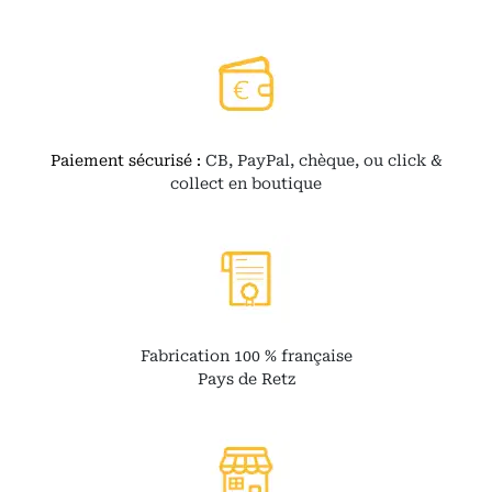
Paiement sécurisé :
CB, PayPal, chèque, ou click &
collect en boutique
Fabrication 100 % française
Pays de Retz