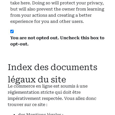
take here. Doing so will protect your privacy,
but will also prevent the owner from learning
from your actions and creating a better
experience for you and other users.
You are not opted out. Uncheck this box to
opt-out.
Index des documents
légaux du site
Le commerce en ligne est soumis à une
réglementation stricte qui doit être
impérativement respectée. Vous allez donc
trouver sur ce site :
des Mentions légales ;