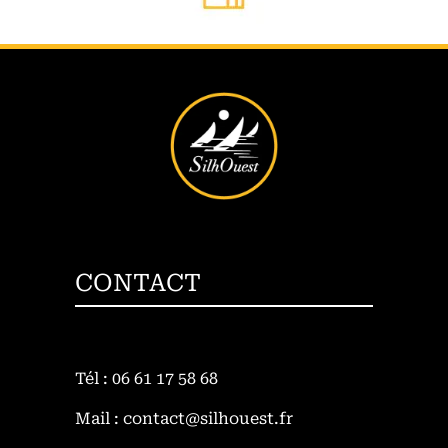
CONTACT
Tél : 06 61 17 58 68
Mail : contact@silhouest.fr