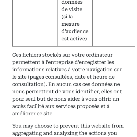
données
de visite
(si la
mesure
d’audience
est active)
Ces fichiers stockés sur votre ordinateur
permettent à l’entreprise d’enregistrer les
informations relatives à votre navigation sur
le site (pages consultées, date et heure de
consultation). En aucun cas ces données ne
nous permettent de vous identifier, elles ont
pour seul but de nous aider à vous offrir un
accès facilité aux services proposés et à
améliorer ce site.
You may choose to prevent this website from
aggregating and analyzing the actions you