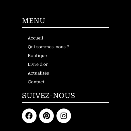
MENU
Accueil
Qui sommes-nous ?
Boutique
Livre d’or
Actualités
Contact
SUIVEZ-NOUS