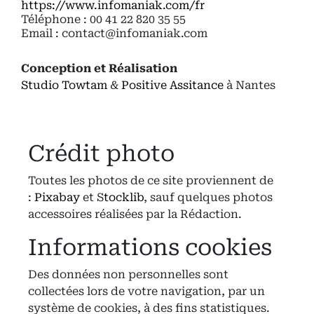
https://www.infomaniak.com/fr
Téléphone : 00 41 22 820 35 55
Email : contact@infomaniak.com
Conception et Réalisation
Studio Towtam
&
Positive Assitance
à Nantes
Crédit photo
Toutes les photos de ce site proviennent de
:
Pixabay
et S
tocklib
, sauf quelques photos
accessoires réalisées par la Rédaction.
Informations cookies
Des données non personnelles sont
collectées lors de votre navigation, par un
système de cookies, à des fins statistiques.