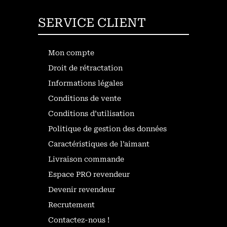
SERVICE CLIENT
Mon compte
Droit de rétractation
Informations légales
Conditions de vente
Conditions d’utilisation
Politique de gestion des données
Caractéristiques de l’aimant
Livraison commande
Espace PRO revendeur
Devenir revendeur
Recrutement
Contactez-nous !