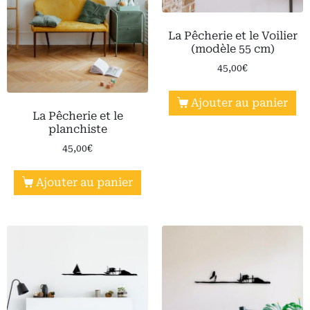
La Pêcherie et le Voilier
(modèle 55 cm)
45,00
€
Ajouter au panier
La Pêcherie et le
planchiste
45,00
€
Ajouter au panier