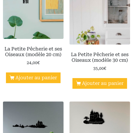
La Petite Pêcherie et ses
La Petite Pêcherie et ses
Oiseaux (modèle 20 cm)
Oiseaux (modèle 30 cm)
24,00
€
35,00
€
Ajouter au panier
Ajouter au panier