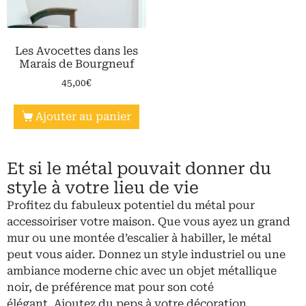
Les Avocettes dans les
Marais de Bourgneuf
45,00
€
Ajouter au panier
Et si le métal pouvait donner du
style à votre lieu de vie
Profitez du fabuleux potentiel du métal pour
accessoiriser votre maison. Que vous ayez un grand
mur ou une montée d’escalier à habiller, le métal
peut vous aider. Donnez un style industriel ou une
ambiance moderne chic avec un objet métallique
noir, de préférence mat pour son coté
élégant. Ajoutez du peps à votre décoration