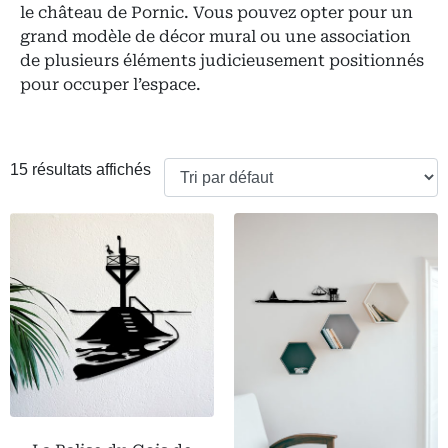
le château de Pornic. Vous pouvez opter pour un
grand modèle de décor mural ou une association
de plusieurs éléments judicieusement positionnés
pour occuper l’espace.
15 résultats affichés