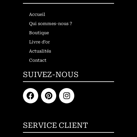
Accueil
Qui sommes-nous ?
Boutique
Livre d’or
Actualités
Contact
SUIVEZ-NOUS
SERVICE CLIENT