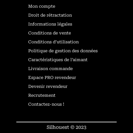
Mon compte
Droit de rétractation
Informations légales
Conditions de vente
Conditions d’utilisation
Politique de gestion des données
Caractéristiques de l’aimant
Livraison commande
Espace PRO revendeur
Devenir revendeur
Recrutement
Contactez-nous !
Silhouest © 2023