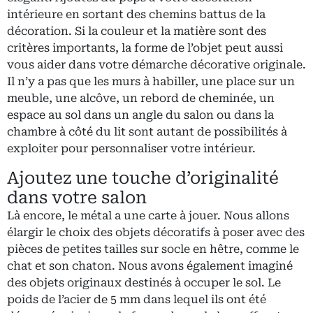
intérieure en sortant des chemins battus de la
décoration. Si la couleur et la matière sont des
critères importants, la forme de l’objet peut aussi
vous aider dans votre démarche décorative originale.
Il n’y a pas que les murs à habiller, une place sur un
meuble, une alcôve, un rebord de cheminée, un
espace au sol dans un angle du salon ou dans la
chambre à côté du lit sont autant de possibilités à
exploiter pour personnaliser votre intérieur.
Ajoutez une touche d’originalité
dans votre salon
Là encore, le métal a une carte à jouer. Nous allons
élargir le choix des objets décoratifs à poser avec des
pièces de petites tailles sur socle en hêtre, comme le
chat et son chaton. Nous avons également imaginé
des objets originaux destinés à occuper le sol. Le
poids de l’acier de 5 mm dans lequel ils ont été