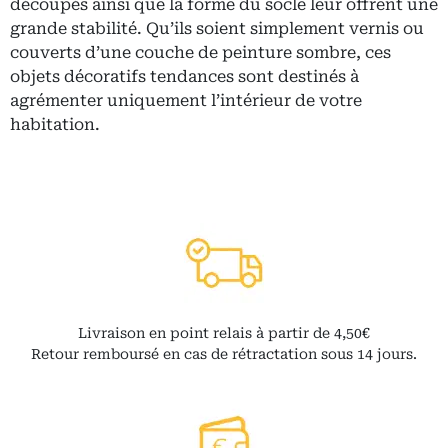
découpés ainsi que la forme du socle leur offrent une
grande stabilité. Qu’ils soient simplement vernis ou
couverts d’une couche de peinture sombre, ces
objets décoratifs tendances sont destinés à
agrémenter uniquement l’intérieur de votre
habitation.
Livraison en point relais à partir de 4,50€
Retour remboursé en cas de rétractation sous 14 jours.