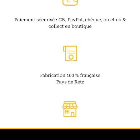
Paiement sécurisé :
CB, PayPal, chèque, ou click &
collect en boutique
Fabrication 100 % française
Pays de Retz