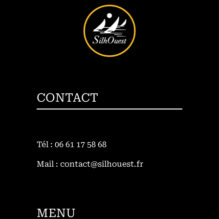
CONTACT
Tél : 06 61 17 58 68
Mail : contact@silhouest.fr
MENU