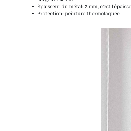
Épaisseur du métal: 2 mm, c’est l’épaiss
Protection: peinture thermolaquée