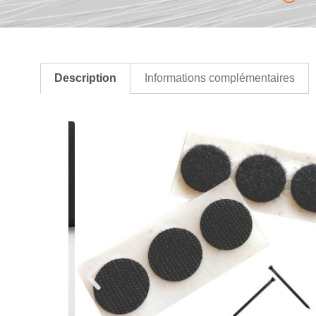
Description
Informations complémentaires