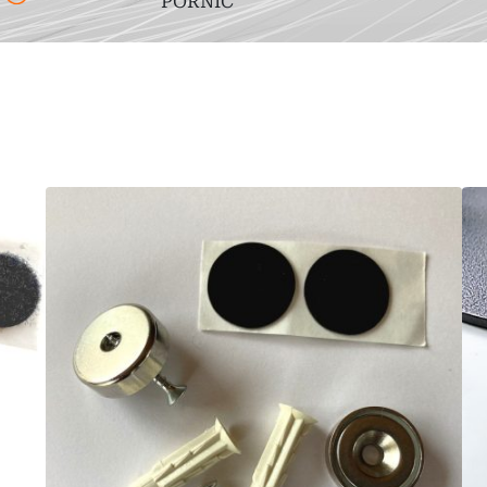
PORNIC