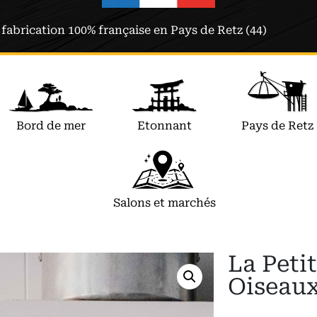
fabrication 100% française en Pays de Retz (44)
Bord de mer
Etonnant
Pays de Retz
Salons et marchés
La Petit
Oiseaux