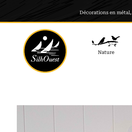
Décorations en métal, 
Nature