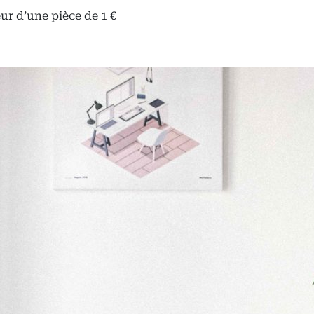
eur d’une pièce de 1 €